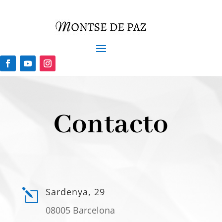
Contacto
Sardenya, 29
l
08005 Barcelona