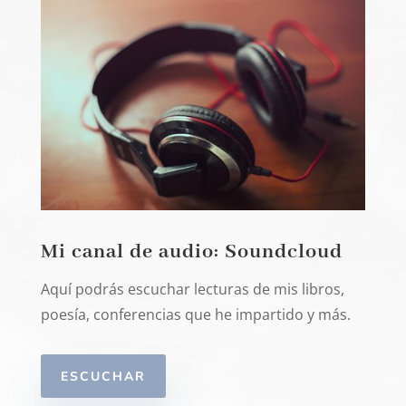
Mi canal de audio: Soundcloud
Aquí podrás escuchar lecturas de mis libros,
poesía, conferencias que he impartido y más.
ESCUCHAR