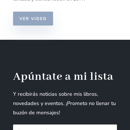
VER VIDEO
Apúntate a mi lista
Y recibirás noticias sobre mis libros,
novedades y eventos. ¡Prometo no llenar tu
buzón de mensajes!