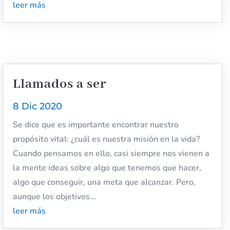
leer más
Llamados a ser
8 Dic 2020
Se dice que es importante encontrar nuestro
propósito vital: ¿cuál es nuestra misión en la vida?
Cuando pensamos en ello, casi siempre nos vienen a
la mente ideas sobre algo que tenemos que hacer,
algo que conseguir, una meta que alcanzar. Pero,
aunque los objetivos...
leer más