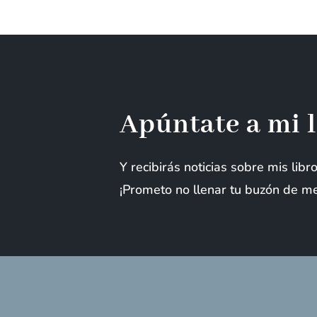
Apúntate a mi l
Y recibirás noticias sobre mis lib
¡Prometo no llenar tu buzón de me