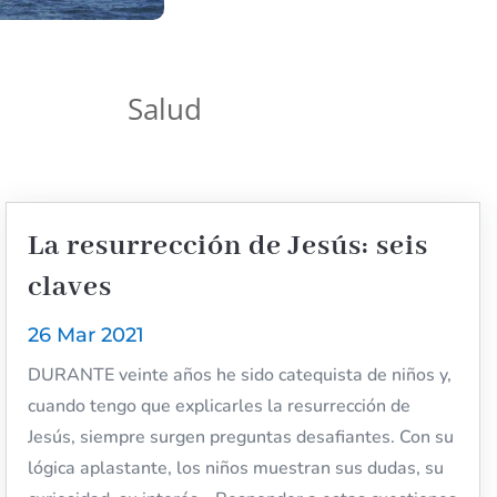
Salud
La resurrección de Jesús: seis
claves
26 Mar 2021
DURANTE veinte años he sido catequista de niños y,
cuando tengo que explicarles la resurrección de
Jesús, siempre surgen preguntas desafiantes. Con su
lógica aplastante, los niños muestran sus dudas, su