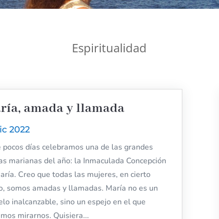
Espiritualidad
ría, amada y llamada
Dic 2022
 pocos días celebramos una de las grandes
tas marianas del año: la Inmaculada Concepción
aría. Creo que todas las mujeres, en cierto
, somos amadas y llamadas. María no es un
lo inalcanzable, sino un espejo en el que
mos mirarnos. Quisiera...