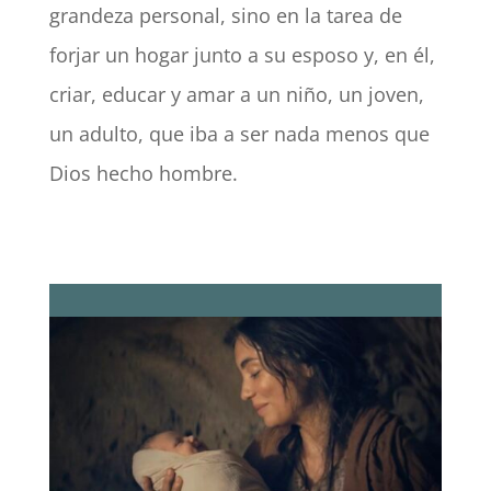
grandeza personal, sino en la tarea de
forjar un hogar junto a su esposo y, en él,
criar, educar y amar a un niño, un joven,
un adulto, que iba a ser nada menos que
Dios hecho hombre.