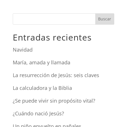
Entradas recientes
Navidad
María, amada y llamada
La resurrección de Jesús: seis claves
La calculadora y la Biblia
¿Se puede vivir sin propósito vital?
¿Cuándo nació Jesús?
Un niño envuelto en pañales