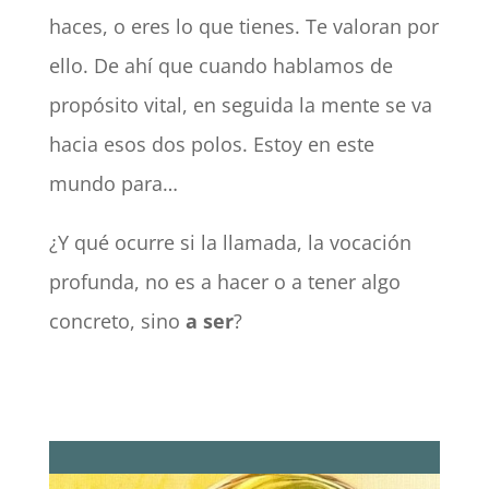
haces, o eres lo que tienes. Te valoran por
ello. De ahí que cuando hablamos de
propósito vital, en seguida la mente se va
hacia esos dos polos. Estoy en este
mundo para…
¿Y qué ocurre si la llamada, la vocación
profunda, no es a hacer o a tener algo
concreto, sino
a ser
?