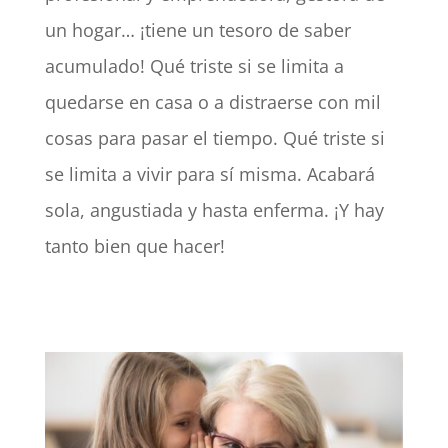
un hogar… ¡tiene un tesoro de saber
acumulado! Qué triste si se limita a
quedarse en casa o a distraerse con mil
cosas para pasar el tiempo. Qué triste si
se limita a vivir para sí misma. Acabará
sola, angustiada y hasta enferma. ¡Y hay
tanto bien que hacer!