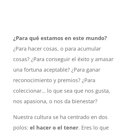
¿Para qué estamos en este mundo?
¿Para hacer cosas, o para acumular
cosas? ¿Para conseguir el éxito y amasar
una fortuna aceptable? ¿Para ganar
reconocimiento y premios? ¿Para
coleccionar… lo que sea que nos gusta,
nos apasiona, o nos da bienestar?
Nuestra cultura se ha centrado en dos
polos:
el hacer o el tener
. Eres lo que