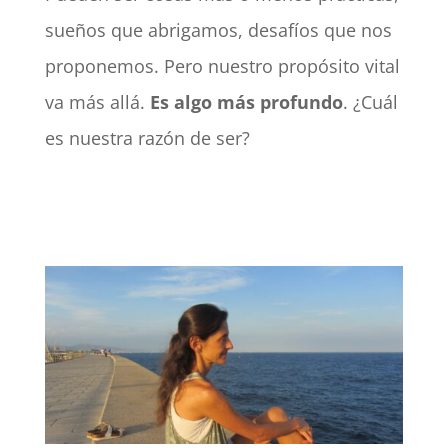
sueños que abrigamos, desafíos que nos
proponemos. Pero nuestro propósito vital
va más allá.
Es algo más profundo
. ¿Cuál
es nuestra razón de ser?