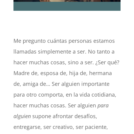
Me pregunto cuántas personas estamos
llamadas simplemente a ser. No tanto a
hacer muchas cosas, sino a ser. ¿Ser qué?
Madre de, esposa de, hija de, hermana
de, amiga de… Ser alguien importante
para otro comporta, en la vida cotidiana,
hacer muchas cosas. Ser alguien
para
alguien
supone afrontar desafíos,
entregarse, ser creativo, ser paciente,