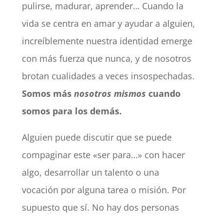
pulirse, madurar, aprender… Cuando la
vida se centra en amar y ayudar a alguien,
increíblemente nuestra identidad emerge
con más fuerza que nunca, y de nosotros
brotan cualidades a veces insospechadas.
Somos más
nosotros mismos
cuando
somos para los demás.
Alguien puede discutir que se puede
compaginar este «ser para…» con hacer
algo, desarrollar un talento o una
vocación por alguna tarea o misión. Por
supuesto que sí. No hay dos personas