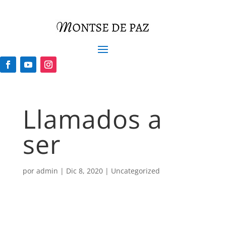
Llamados a
ser
por
admin
|
Dic 8, 2020
|
Uncategorized