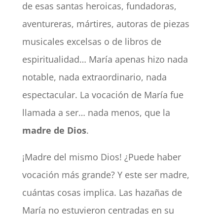
de esas santas heroicas, fundadoras,
aventureras, mártires, autoras de piezas
musicales excelsas o de libros de
espiritualidad… María apenas hizo nada
notable, nada extraordinario, nada
espectacular. La vocación de María fue
llamada a ser… nada menos, que la
madre de Dios
.
¡Madre del mismo Dios! ¿Puede haber
vocación más grande? Y este ser madre,
cuántas cosas implica. Las hazañas de
María no estuvieron centradas en su