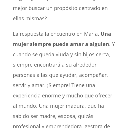
mejor buscar un propósito centrado en
ellas mismas?
La respuesta la encuentro en María.
Una
mujer siempre puede amar a alguien
. Y
cuando se queda viuda y sin hijos cerca,
siempre encontrará a su alrededor
personas a las que ayudar, acompañar,
servir y amar. ¡Siempre! Tiene una
experiencia enorme y mucho que ofrecer
al mundo. Una mujer madura, que ha
sabido ser madre, esposa, quizás
profesional y emprendedora, gestora de