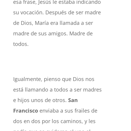
esa frase, Jesús le estaba indicando
su vocación. Después de ser madre
de Dios, María era llamada a ser
madre de sus amigos. Madre de
todos.
Igualmente, pienso que Dios nos
está llamando a todos a ser madres
e hijos unos de otros.
San
Francisco
enviaba a sus frailes de
dos en dos por los caminos, y les