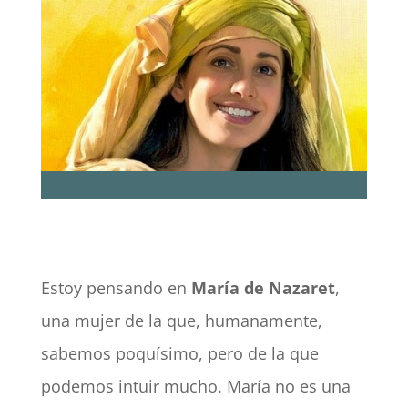
Estoy pensando en
María de Nazaret
,
una mujer de la que, humanamente,
sabemos poquísimo, pero de la que
podemos intuir mucho. María no es una