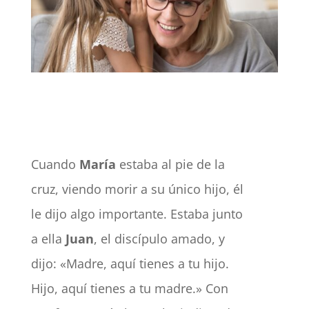
Cuando
María
estaba al pie de la
cruz, viendo morir a su único hijo, él
le dijo algo importante. Estaba junto
a ella
Juan
, el discípulo amado, y
dijo: «Madre, aquí tienes a tu hijo.
Hijo, aquí tienes a tu madre.» Con