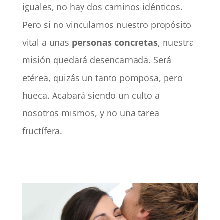
iguales, no hay dos caminos idénticos.
Pero si no vinculamos nuestro propósito
vital a unas
personas concretas
, nuestra
misión quedará desencarnada. Será
etérea, quizás un tanto pomposa, pero
hueca. Acabará siendo un culto a
nosotros mismos, y no una tarea
fructífera.