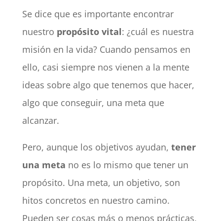
Se dice que es importante encontrar
nuestro
propósito vital
: ¿cuál es nuestra
misión en la vida? Cuando pensamos en
ello, casi siempre nos vienen a la mente
ideas sobre algo que tenemos que hacer,
algo que conseguir, una meta que
alcanzar.
Pero, aunque los objetivos ayudan,
tener
una meta
no es lo mismo que tener un
propósito. Una meta, un objetivo, son
hitos concretos en nuestro camino.
Pueden ser cosas más o menos prácticas,