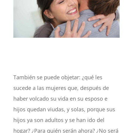
También se puede objetar: ¿qué les
sucede a las mujeres que, después de
haber volcado su vida en su esposo e
hijos quedan viudas, y solas, porque sus
hijos ya son adultos y se han ido del
hogar? ¿Para quién serán ahora? ¿No será