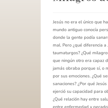
Jesús no era el único que ha
mundo antiguo conocía pers
donde la gente podía sanar
mal. Pero ¿qué diferencia a
taumaturgos? ¿Qué milagros 
que ningún otro era capaz d
jamás obraba porque sí, o
por sus emociones. ¿Qué se
sanaciones? ¿Por qué Jesús
ejerció su capacidad para o
¿Qué relación hay entre salu
entre enfermedad y pecado