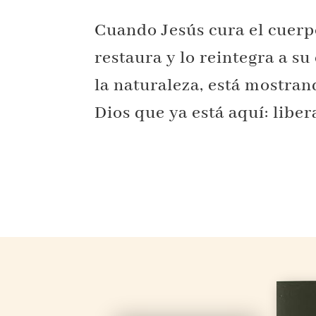
Cuando Jesús cura el cuerp
restaura y lo reintegra a s
la naturaleza, está mostran
Dios que ya está aquí: liber