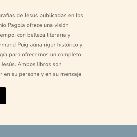
rafías de Jesús publicadas en los
nio Pagola ofrece una visión
iempo, con belleza literaria y
mand Puig aúna rigor histórico y
logía para ofrecernos un completo
 Jesús. Ambos libros son
r en su persona y en su mensaje.